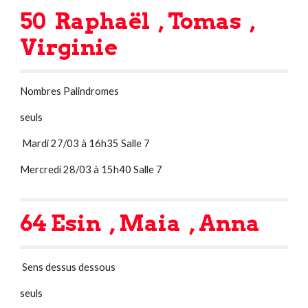
50  Raphaël  , Tomas  , 
Virginie  
Nombres Palindromes
seuls
 Mardi 27/03 à 16h35 Salle 7
Mercredi 28/03 à 15h40 Salle 7
64 Esin  , Maia  , Anna 
 Sens dessus dessous
seuls