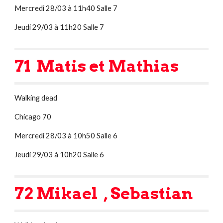
Mercredi 28/03 à 11h40 Salle 7
Jeudi 29/03 à 11h20 Salle 7
71  Matis et Mathias
Walking dead
Chicago 70
Mercredi 28/03 à 10h50 Salle 6
Jeudi 29/03 à 10h20 Salle 6
72 Mikael  , Sebastian 