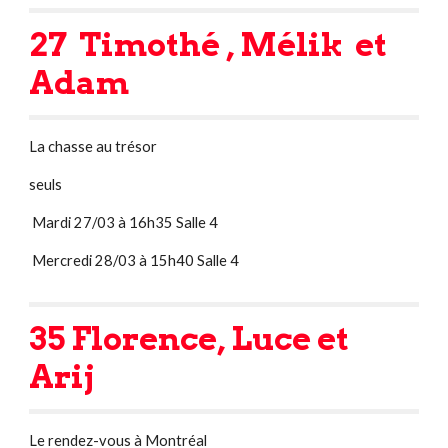
27  Timothé , Mélik  et 
Adam 
La chasse au trésor
seuls
 Mardi 27/03 à 16h35 Salle 4
 Mercredi 28/03 à 15h40 Salle 4
35 Florence, Luce et 
Arij
Le rendez-vous à Montréal