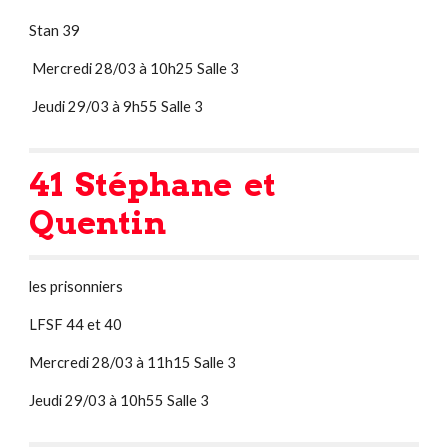
Stan 39
 Mercredi 28/03 à 10h25 Salle 3
 Jeudi 29/03 à 9h55 Salle 3
41  Stéphane  et 
Quentin 
les prisonniers
LFSF 44 et 40
Mercredi 28/03 à 11h15 Salle 3
Jeudi 29/03 à 10h55 Salle 3