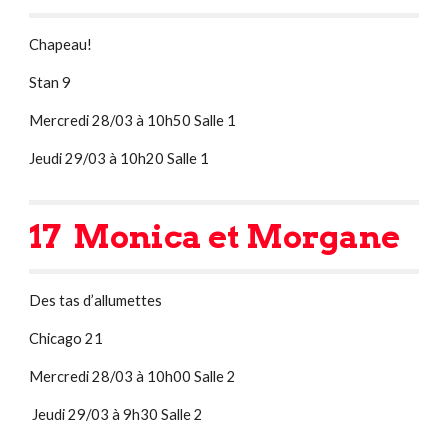
Chapeau!
Stan 9
Mercredi 28/03 à 10h50 Salle 1
Jeudi 29/03 à 10h20 Salle 1
17  Monica et Morgane
Des tas d’allumettes
Chicago 21
Mercredi 28/03 à 10h00 Salle 2
 Jeudi 29/03 à 9h30 Salle 2